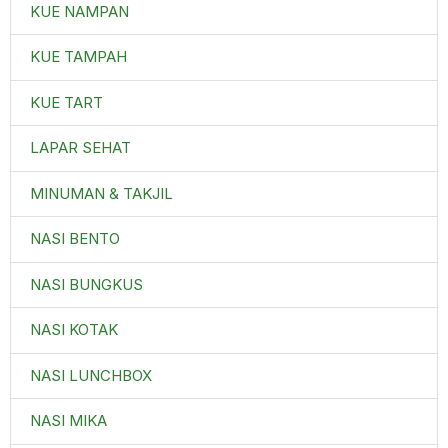
KUE NAMPAN
KUE TAMPAH
KUE TART
LAPAR SEHAT
MINUMAN & TAKJIL
NASI BENTO
NASI BUNGKUS
NASI KOTAK
NASI LUNCHBOX
NASI MIKA