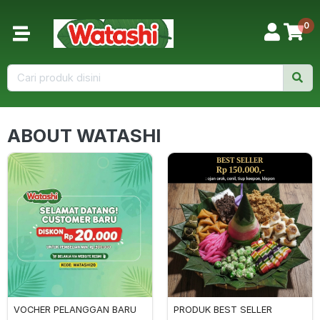
0
ABOUT WATASHI
VOCHER PELANGGAN BARU
PRODUK BEST SELLER