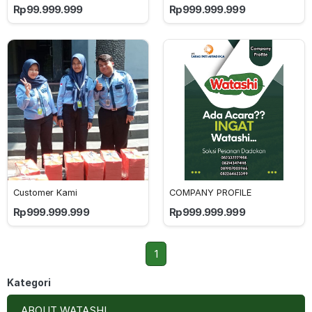
Rp99.999.999
Rp999.999.999
Customer Kami
COMPANY PROFILE
Rp999.999.999
Rp999.999.999
1
Kategori
ABOUT WATASHI