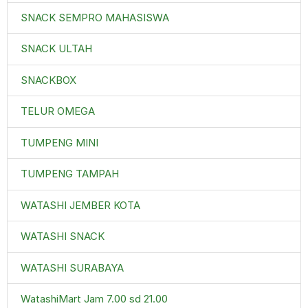
SNACK SEMPRO MAHASISWA
SNACK ULTAH
SNACKBOX
TELUR OMEGA
TUMPENG MINI
TUMPENG TAMPAH
WATASHI JEMBER KOTA
WATASHI SNACK
WATASHI SURABAYA
WatashiMart Jam 7.00 sd 21.00