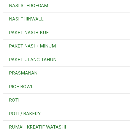
NASI STEROFOAM
NASI THINWALL
PAKET NASI + KUE
PAKET NASI + MINUM
PAKET ULANG TAHUN
PRASMANAN
RICE BOWL
ROTI
ROTI / BAKERY
RUMAH KREATIF WATASHI