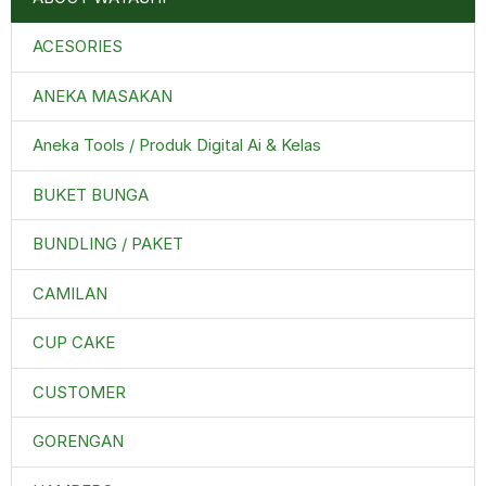
ACESORIES
ANEKA MASAKAN
Aneka Tools / Produk Digital Ai & Kelas
BUKET BUNGA
BUNDLING / PAKET
CAMILAN
CUP CAKE
CUSTOMER
GORENGAN