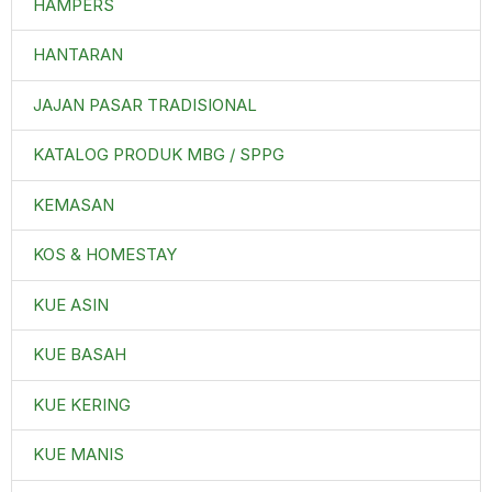
HAMPERS
HANTARAN
JAJAN PASAR TRADISIONAL
KATALOG PRODUK MBG / SPPG
KEMASAN
KOS & HOMESTAY
KUE ASIN
KUE BASAH
KUE KERING
KUE MANIS