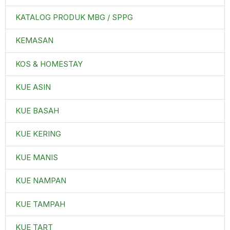
KATALOG PRODUK MBG / SPPG
KEMASAN
KOS & HOMESTAY
KUE ASIN
KUE BASAH
KUE KERING
KUE MANIS
KUE NAMPAN
KUE TAMPAH
KUE TART