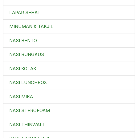
LAPAR SEHAT
MINUMAN & TAKJIL
NASI BENTO
NASI BUNGKUS
NASI KOTAK
NASI LUNCHBOX
NASI MIKA
NASI STEROFOAM
NASI THINWALL