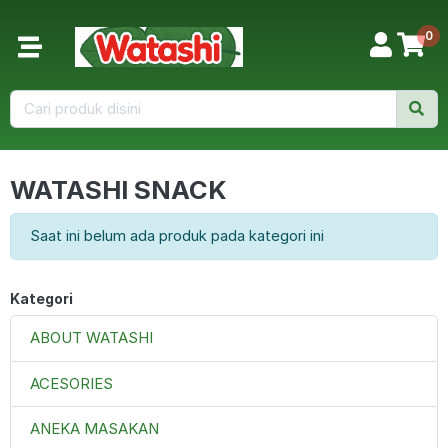
0
WATASHI SNACK
Saat ini belum ada produk pada kategori ini
Kategori
ABOUT WATASHI
ACESORIES
ANEKA MASAKAN