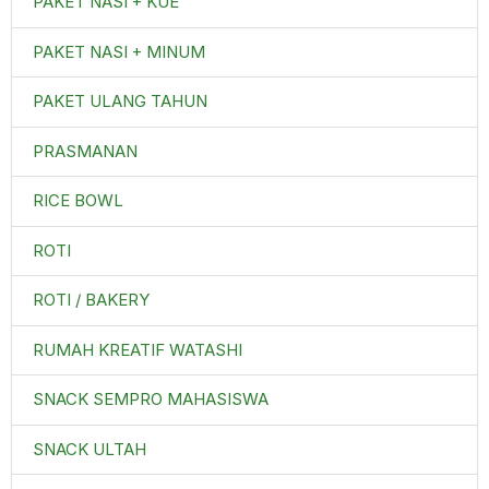
PAKET NASI + KUE
PAKET NASI + MINUM
PAKET ULANG TAHUN
PRASMANAN
RICE BOWL
ROTI
ROTI / BAKERY
RUMAH KREATIF WATASHI
SNACK SEMPRO MAHASISWA
SNACK ULTAH