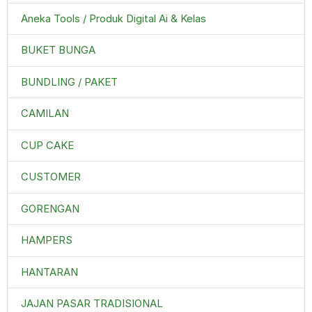
Aneka Tools / Produk Digital Ai & Kelas
BUKET BUNGA
BUNDLING / PAKET
CAMILAN
CUP CAKE
CUSTOMER
GORENGAN
HAMPERS
HANTARAN
JAJAN PASAR TRADISIONAL