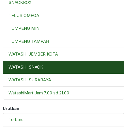
SNACKBOX
TELUR OMEGA
TUMPENG MINI
TUMPENG TAMPAH
WATASHI JEMBER KOTA
WATASHI SNACK
WATASHI SURABAYA
WatashiMart Jam 7.00 sd 21.00
Urutkan
Terbaru