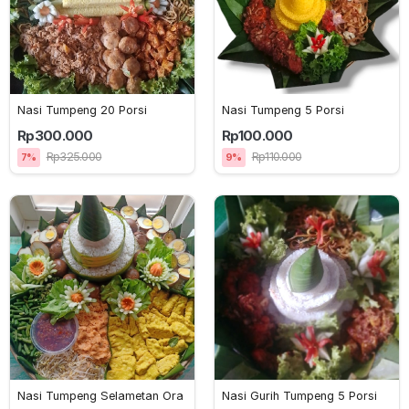
Nasi Tumpeng 20 Porsi
Nasi Tumpeng 5 Porsi
Rp300.000
Rp100.000
Rp325.000
Rp110.000
7%
9%
Nasi Tumpeng Selametan Ora
Nasi Gurih Tumpeng 5 Porsi