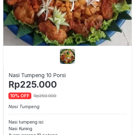
Nasi Tumpeng 10 Porsi
Rp225.000
Rp250.000
10% OFF
Nasi Tumpeng
Nasi tumpeng isi:
Nasi Kuning