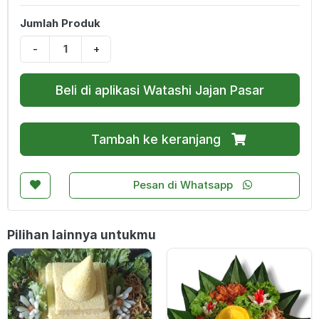
Jumlah Produk
-
+
Beli di aplikasi Watashi Jajan Pasar
Tambah ke keranjang
Pesan di Whatsapp
Pilihan lainnya untukmu