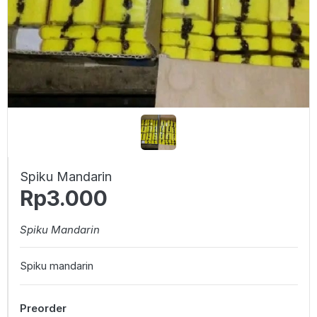
Spiku Mandarin
Rp3.000
Spiku Mandarin
Spiku mandarin
Preorder